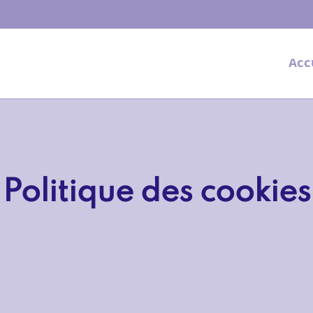
Acc
Politique des cookies