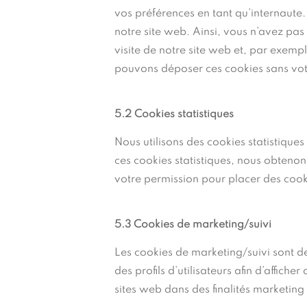
vos préférences en tant qu’internaute. 
notre site web. Ainsi, vous n’avez pas 
visite de notre site web et, par exemp
pouvons déposer ces cookies sans vo
5.2 Cookies statistiques
Nous utilisons des cookies statistiques
ces cookies statistiques, nous obtenon
votre permission pour placer des cooki
5.3 Cookies de marketing/suivi
Les cookies de marketing/suivi sont de
des profils d’utilisateurs afin d’afficher
sites web dans des finalités marketing 