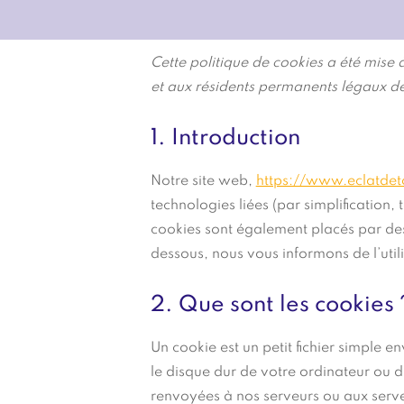
Cette politique de cookies a été mise à
et aux résidents permanents légaux d
1. Introduction
Notre site web,
https://www.eclatdeto
technologies liées (par simplification,
cookies sont également placés par de
dessous, nous vous informons de l’util
2. Que sont les cookies 
Un cookie est un petit fichier simple 
le disque dur de votre ordinateur ou d
renvoyées à nos serveurs ou aux serveu