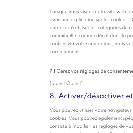
Lorsque vous visitez notre site web po
avec une explication sur les cookies. 
autorisez à utiliser les catégories de 
contextuelle, comme décrit dans la pré
cookies via votre navigateur, mais veu
correctement.
7.1 Gérez vos réglages de consentem
[object Object]
8. Activer/désactiver e
Vous pouvez utiliser votre navigateu
cookies. Vous pouvez également spécif
consiste à modifier les réglages de v