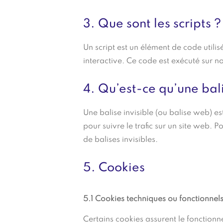
3. Que sont les scripts ?
Un script est un élément de code utili
interactive. Ce code est exécuté sur no
4. Qu’est-ce qu’une bali
Une balise invisible (ou balise web) es
pour suivre le trafic sur un site web. 
de balises invisibles.
5. Cookies
5.1 Cookies techniques ou fonctionnel
Certains cookies assurent le fonctionn