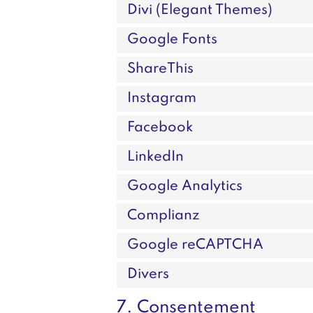
Divi (Elegant Themes)
Google Fonts
ShareThis
Instagram
Facebook
LinkedIn
Google Analytics
Complianz
Google reCAPTCHA
Divers
7. Consentement