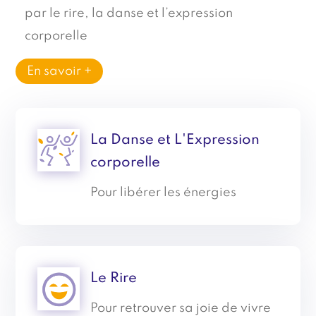
par le rire, la danse et l’expression
corporelle
En savoir +
La Danse et L'Expression
corporelle
Pour libérer les énergies
Le Rire
Pour retrouver sa joie de vivre