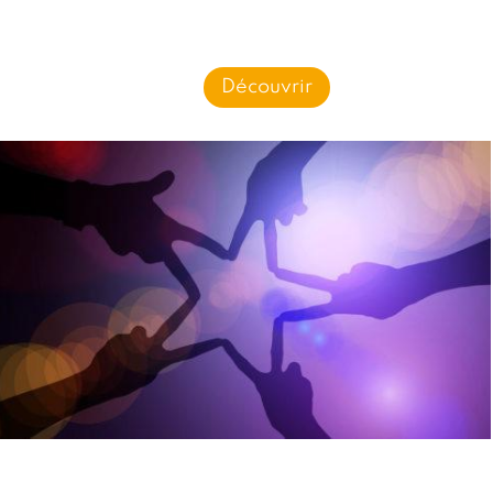
Découvrir