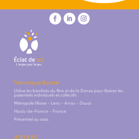
Véronique Ruotte
Utilise les bienfaits du Rire et de la Danse pour libérer les
potentiels individuels et collectifs.
Métropole lilloise – Lens – Arras – Douai
Hauts-de-France – France
Présentiel ou visio.
ATELIERS