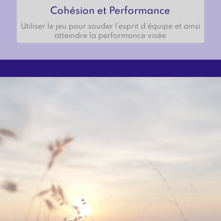
Cohésion et Performance
Utiliser le jeu pour souder l’esprit d’équipe et ainsi
atteindre la performance visée