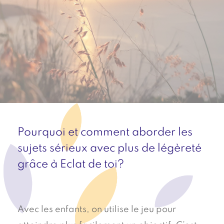
Pourquoi et comment aborder les
sujets sérieux avec plus de légèreté
grâce à Eclat de toi?
Avec les enfants, on utilise le jeu pour