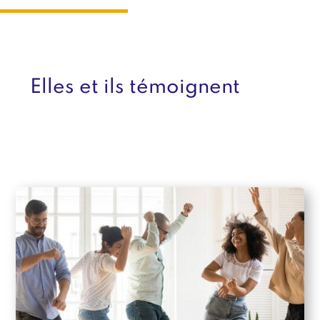
Elles et ils témoignent