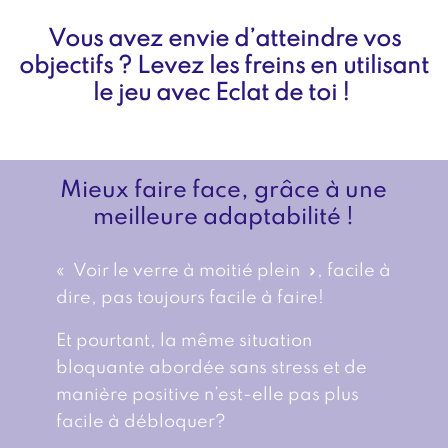
Vous avez envie d’atteindre vos
objectifs ? Levez les freins en utilisant
le jeu avec Eclat de toi !
Mieux faire face, grâce à une
meilleure adaptabilité !
« Voir le verre à moitié plein », facile à
dire, pas toujours facile à faire!
Et pourtant, la même situation
bloquante abordée sans stress et de
manière positive n’est-elle pas plus
facile à débloquer?