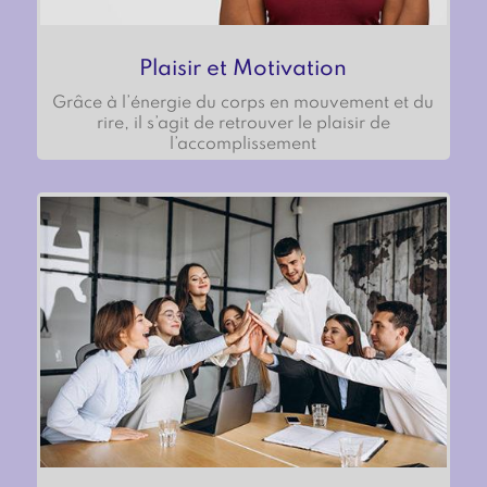
Plaisir et Motivation
Grâce à l’énergie du corps en mouvement et du
rire, il s’agit de retrouver le plaisir de
l’accomplissement