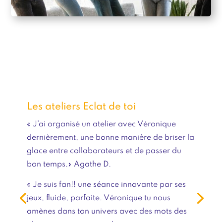
Les ateliers Eclat de toi
«
J’ai organisé un atelier avec Véronique
dernièrement, une bonne manière de briser la
glace entre collaborateurs et de passer du
bon temps.
» Agathe D.
« Je suis fan!! une séance innovante par ses
jeux, fluide, parfaite. Véronique tu nous
amènes dans ton univers avec des mots des