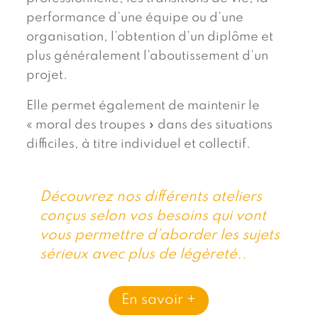
performance d’une équipe ou d’une
organisation, l’obtention d’un diplôme et
plus généralement l’aboutissement d’un
projet.
Elle permet également de maintenir le
« moral des troupes » dans des situations
difficiles, à titre individuel et collectif.
Découvrez nos différents ateliers
conçus selon vos besoins qui vont
vous permettre d’aborder les sujets
sérieux avec plus de légèreté..
En savoir +