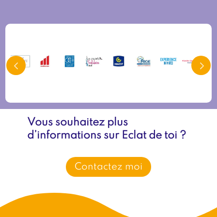
Vous souhaitez plus
d’informations sur Eclat de toi
?
Contactez moi