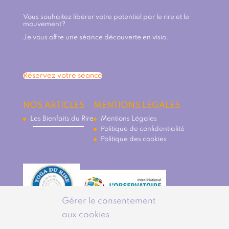
Vous souhaitez libérer votre potentiel par le rire et le
mouvement?
Je vous offre une séance découverte en visio.
Réservez votre séance
NOS ARTICLES
MENTIONS LEGALES
Les Bienfaits du Rire
Mentions Légales
Politique de confidentialité
Politique des cookies
Gérer le consentement
aux cookies