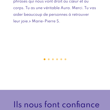
phrases qui nous vont droit au cœur et au
corps. Tu as une véritable Aura. Merci. Tu vas
aider beaucoup de personnes à retrouver
leur joie.» Marie-Pierre S.
Ils nous font confiance