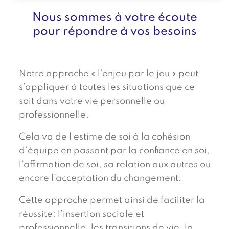
Nous sommes à votre écoute
pour répondre à vos besoins
Notre approche « l’enjeu par le jeu » peut
s’appliquer à toutes les situations que ce
soit dans votre vie personnelle ou
professionnelle.
Cela va de l’estime de soi à la cohésion
d’équipe en passant par la confiance en soi,
l’affirmation de soi, sa relation aux autres ou
encore l’acceptation du changement.
Cette approche permet ainsi de faciliter la
réussite: l’insertion sociale et
professionnelle, les transitions de vie, la